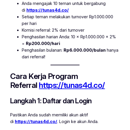
Anda mengajak 10 teman untuk bergabung
di
https://tunas4d.co/
Setiap teman melakukan turnover Rp1.000.000
per hari
Komisi referral: 2% dari turnover
Penghasilan harian Anda: 10 × Rp1.000.000 × 2%
=
Rp200.000/hari
Penghasilan bulanan:
Rp6.000.000/bulan
hanya
dari referral!
Cara Kerja Program
Referral
https://tunas4d.co/
Langkah 1: Daftar dan Login
Pastikan Anda sudah memiliki akun aktif
di
https://tunas4d.co/
. Login ke akun Anda.