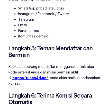
WhatsApp pribadi atau grup
Instagram / Facebook / Twitter
Telegram
Email
Forum online
Komunitas gaming
Langkah 5: Teman Mendaftar dan
Bermain
Ketika seseorang mendaftar menggunakan link atau
kode referral Anda dan mulai bermain aktif
di
https://tunas4d.co/
, Anda akan mulai mendapatkan
komisi.
Langkah 6: Terima Komisi Secara
Otomatis